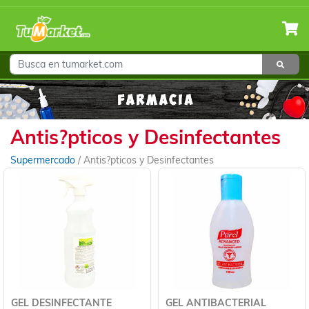
Antis?pticos y Desinfectantes
Supermercado
/
Antis?pticos y Desinfectantes
GEL DESINFECTANTE
GEL ANTIBACTERIAL