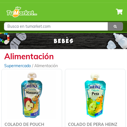
Alimentación
Supermercado
/
Alimentación
COLADO DE POUCH
COLADO DE PERA HEINZ