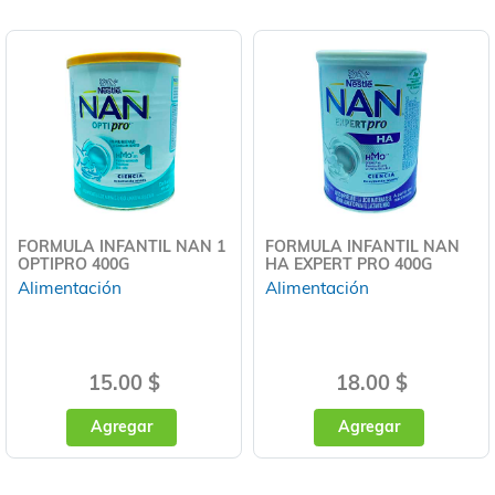
FORMULA INFANTIL NAN 1
FORMULA INFANTIL NAN
OPTIPRO 400G
HA EXPERT PRO 400G
Alimentación
Alimentación
15.00 $
18.00 $
Agregar
Agregar