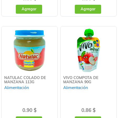
Agregar
Agregar
NATULAC COLADO DE
VIVO COMPOTA DE
MANZANA 113G
MANZANA 90G
Alimentación
Alimentación
0.90 $
0.86 $