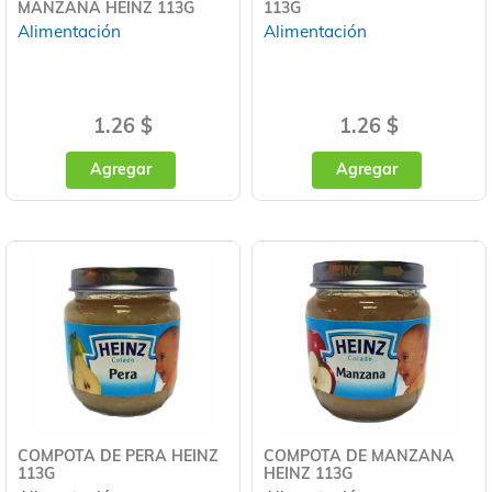
MANZANA HEINZ 113G
113G
Alimentación
Alimentación
1.26 $
1.26 $
Agregar
Agregar
COMPOTA DE PERA HEINZ
COMPOTA DE MANZANA
113G
HEINZ 113G