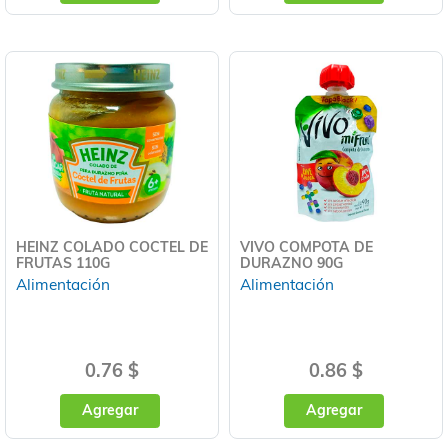
HEINZ COLADO COCTEL DE
VIVO COMPOTA DE
FRUTAS 110G
DURAZNO 90G
Alimentación
Alimentación
0.76 $
0.86 $
Agregar
Agregar