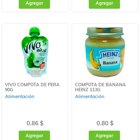
Agregar
Agregar
VIVO COMPOTA DE PERA
COMPOTA DE BANANA
90G
HEINZ 113G
Alimentación
Alimentación
0.86 $
0.80 $
Agregar
Agregar