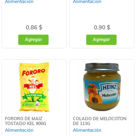
Alimentación
Alimentación
0.86 $
0.90 $
Agregar
Agregar
FORORO DE MAIZ
COLADO DE MELOCOTON
TOSTADO KEL 900G
DE 113G
Alimentación
Alimentación