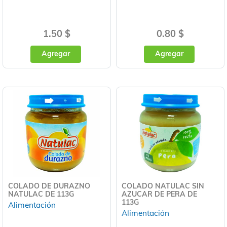
1.50 $
0.80 $
Agregar
Agregar
COLADO DE DURAZNO
COLADO NATULAC SIN
NATULAC DE 113G
AZUCAR DE PERA DE
113G
Alimentación
Alimentación