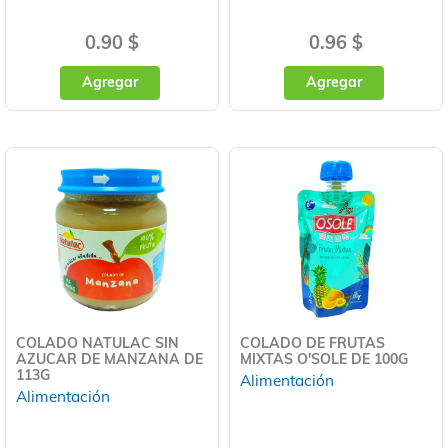
0.90 $
0.96 $
Agregar
Agregar
COLADO NATULAC SIN
COLADO DE FRUTAS
AZUCAR DE MANZANA DE
MIXTAS O'SOLE DE 100G
113G
Alimentación
Alimentación