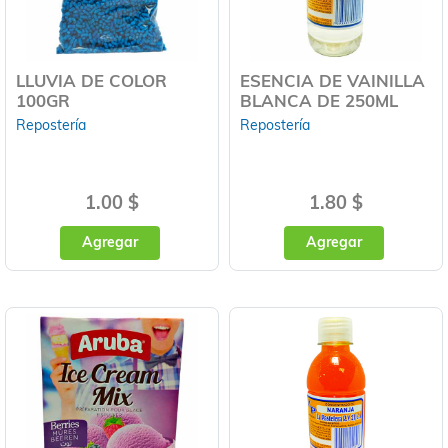
LLUVIA DE COLOR
ESENCIA DE VAINILLA
100GR
BLANCA DE 250ML
Repostería
Repostería
1.00 $
1.80 $
Agregar
Agregar