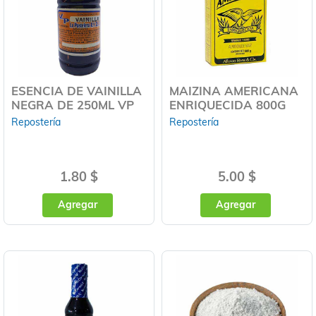
ESENCIA DE VAINILLA
MAIZINA AMERICANA
NEGRA DE 250ML VP
ENRIQUECIDA 800G
Repostería
Repostería
1.80 $
5.00 $
Agregar
Agregar