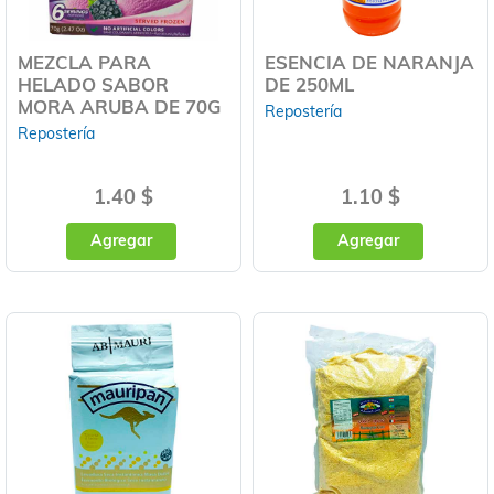
MEZCLA PARA
ESENCIA DE NARANJA
HELADO SABOR
DE 250ML
MORA ARUBA DE 70G
Repostería
Repostería
1.40 $
1.10 $
Agregar
Agregar