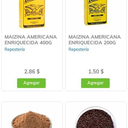
MAIZINA AMERICANA
MAIZINA AMERICANA
ENRIQUECIDA 400G
ENRIQUECIDA 200G
Repostería
Repostería
2.86 $
1.50 $
Agregar
Agregar