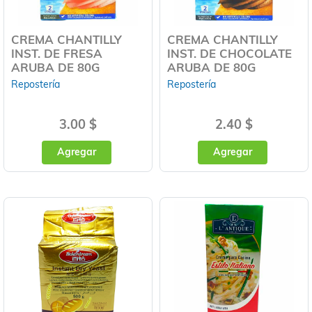
CREMA CHANTILLY
CREMA CHANTILLY
INST. DE FRESA
INST. DE CHOCOLATE
ARUBA DE 80G
ARUBA DE 80G
Repostería
Repostería
3.00 $
2.40 $
Agregar
Agregar